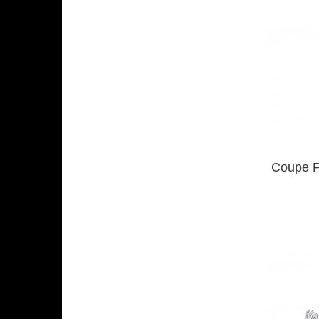
Coupe P