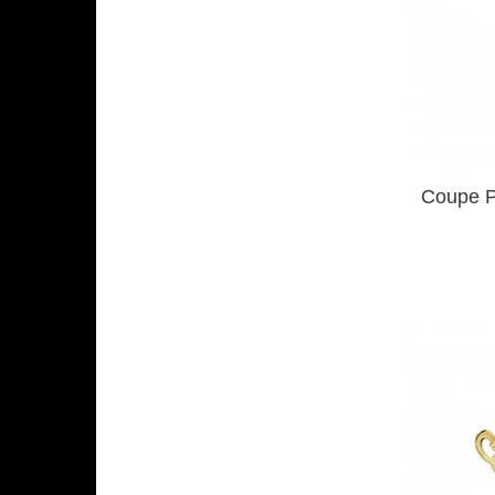
Coupe P