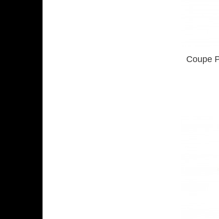
Coupe P