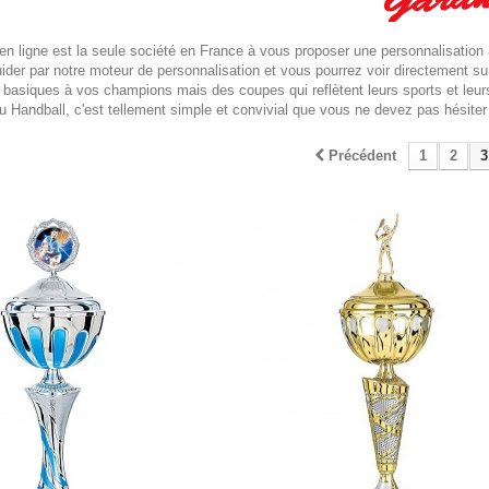
 en ligne est la seule société en France à vous proposer une personnalisatio
ider par notre moteur de personnalisation et vous pourrez voir directement sur 
basiques à vos champions mais des coupes qui reflètent leurs sports et leurs 
u Handball, c'est tellement simple et convivial que vous ne devez pas hésite
Précédent
1
2
3