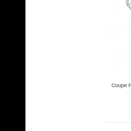
Coupe P