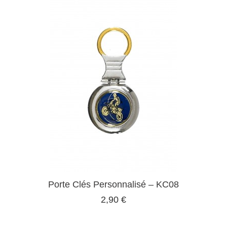
Porte Clés Personnalisé – KC08
2,90 €