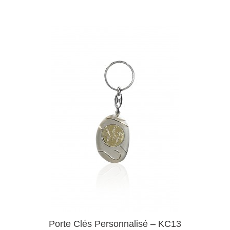
Porte Clés Personnalisé – KC13