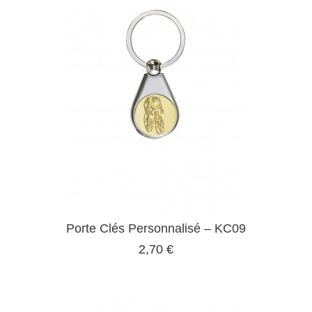
Porte Clés Personnalisé – KC09
2,70 €