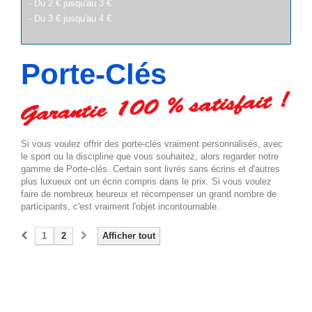
- Du 2 € jusqu'au 3 €
- Du 3 € jusqu'au 4 €
Porte-Clés
Si vous voulez offrir des porte-clés vraiment personnalisés, avec
le sport ou la discipline que vous souhaitez, alors regarder notre
gamme de Porte-clés. Certain sont livrés sans écrins et d'autres
plus luxueux ont un écrin compris dans le prix. Si vous voulez
faire de nombreux heureux et récompenser un grand nombre de
participants, c'est vraiment l'objet incontournable.
1
2
Afficher tout