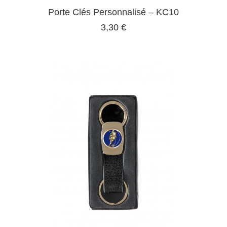
Porte Clés Personnalisé – KC10
3,30 €