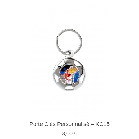
Porte Clés Personnalisé – KC15
3,00 €