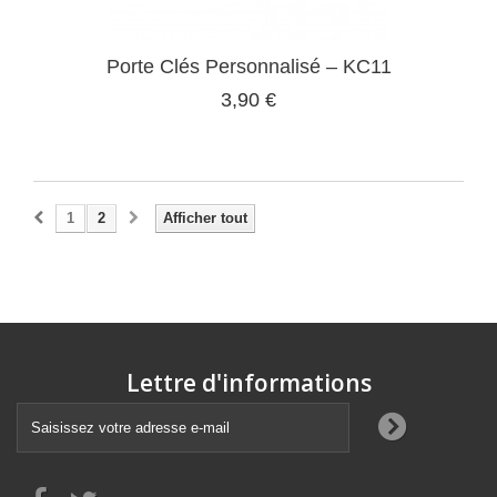
Porte Clés Personnalisé – KC11
3,90 €
1
2
Afficher tout
Lettre d'informations