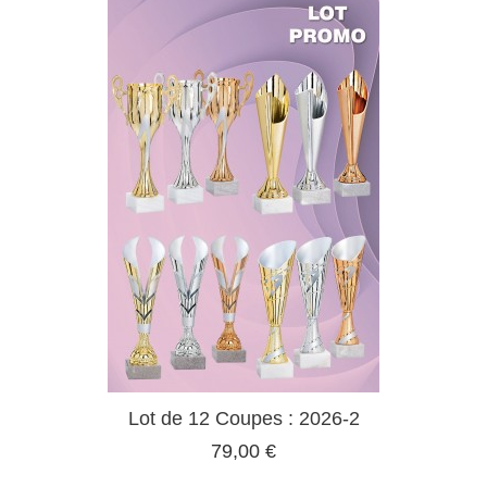
Lot de 12 Coupes : 2026-2
79,00 €