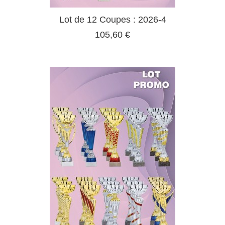
Lot de 12 Coupes : 2026-4
105,60 €