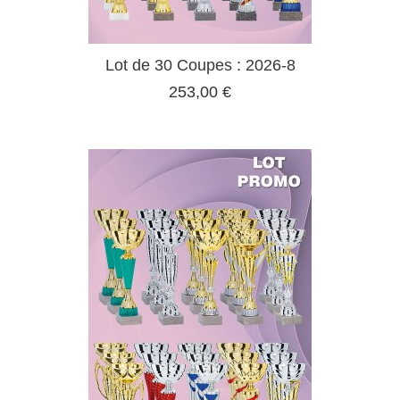
Lot de 30 Coupes : 2026-8
253,00 €