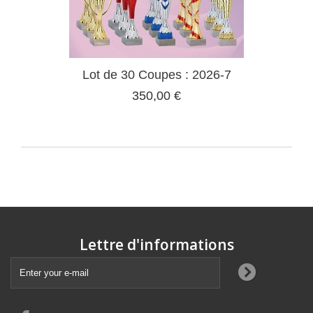
Lot de 30 Coupes : 2026-7
350,00 €
Lettre d'informations