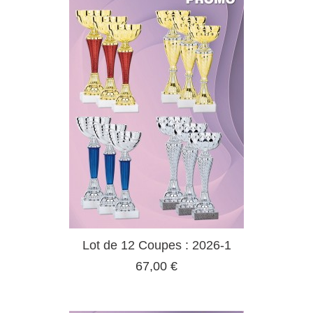
Lot de 12 Coupes : 2026-1
67,00 €