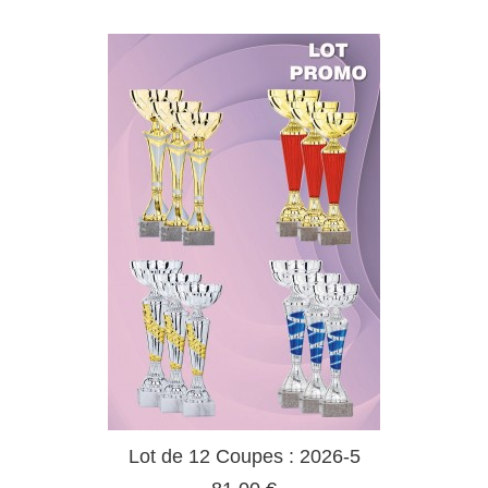
Lot de 12 Coupes : 2026-5