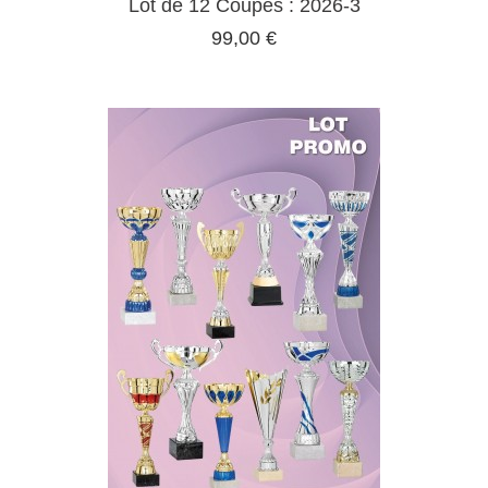
Lot de 12 Coupes : 2026-3
99,00 €