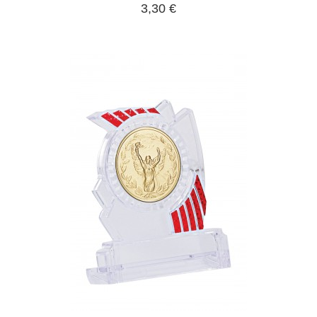
3,30 €