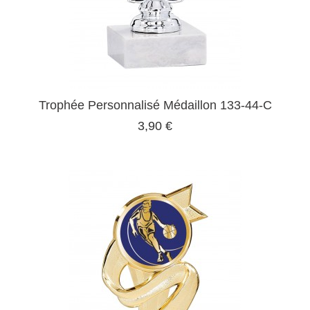
Trophée Personnalisé Médaillon 133-44-C
3,90 €