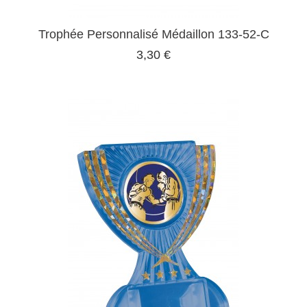
Trophée Personnalisé Médaillon 133-52-C
3,30 €