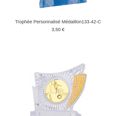
Trophée Personnalisé Médaillon133-42-C
3,50 €