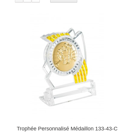
Trophée Personnalisé Médaillon 133-43-C