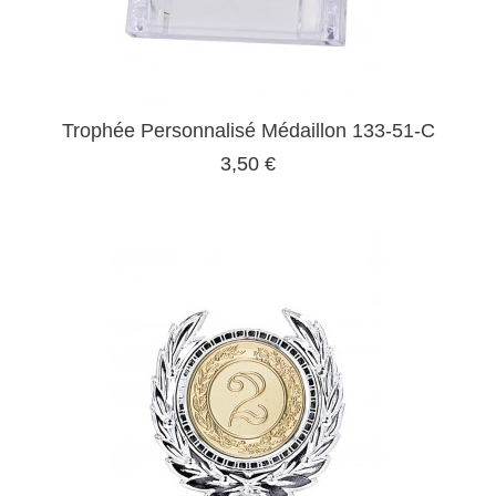
Trophée Personnalisé Médaillon 133-51-C
3,50 €