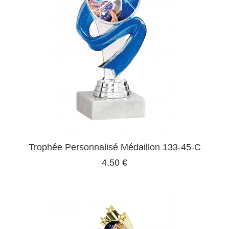
Trophée Personnalisé Médaillon 133-45-C
4,50 €