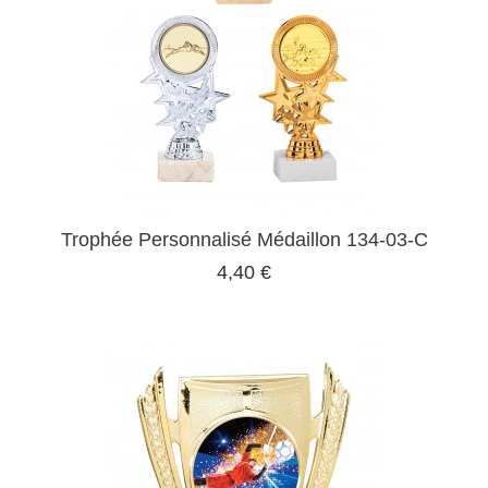
Trophée Personnalisé Médaillon 134-03-C
4,40 €