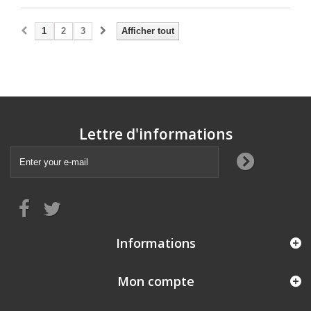
1
2
3
Afficher tout
Lettre d'informations
Informations
Mon compte