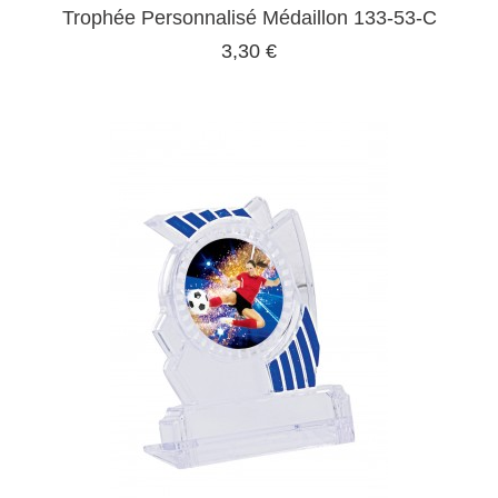
Trophée Personnalisé Médaillon 133-53-C
3,30 €