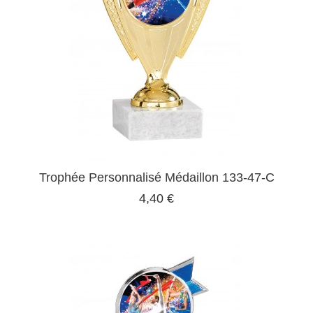
Trophée Personnalisé Médaillon 133-47-C
4,40 €