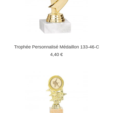
Trophée Personnalisé Médaillon 133-46-C
4,40 €