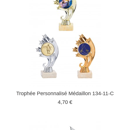
Trophée Personnalisé Médaillon 134-11-C
4,70 €