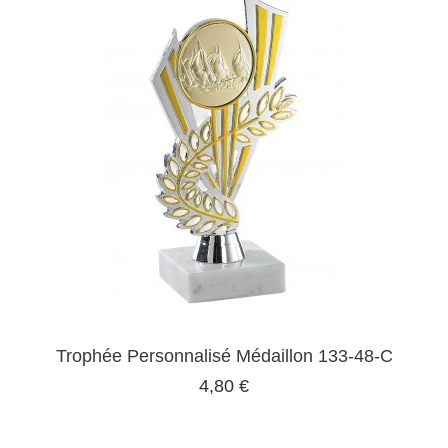
Trophée Personnalisé Médaillon 133-48-C
4,80 €